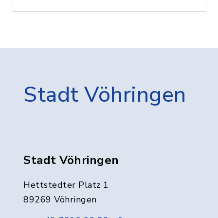
Stadt Vöhringen
Stadt Vöhringen
Hettstedter Platz 1
89269 Vöhringen