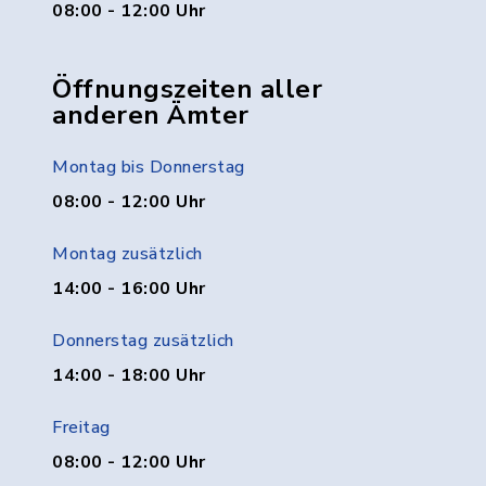
08:00 - 12:00 Uhr
Öffnungszeiten aller
anderen Ämter
Montag bis Donnerstag
08:00 - 12:00 Uhr
Montag zusätzlich
14:00 - 16:00 Uhr
Donnerstag zusätzlich
14:00 - 18:00 Uhr
Freitag
08:00 - 12:00 Uhr