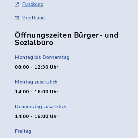
Fundbüro
Breitband
Öffnungszeiten Bürger- und
Sozialbüro
Montag bis Donnerstag
08:00 - 12:30 Uhr
Montag zusätzlich
14:00 - 16:00 Uhr
Donnerstag zusätzlich
14:00 - 18:00 Uhr
Freitag