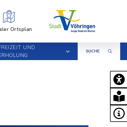
aler Ortsplan
FREIZEIT UND
SUCHE
ERHOLUNG