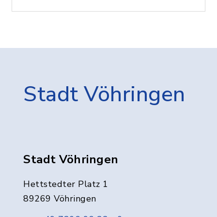
Stadt Vöhringen
Stadt Vöhringen
Hettstedter Platz 1
89269 Vöhringen