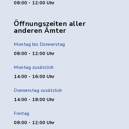
08:00 - 12:00 Uhr
Öffnungszeiten aller
anderen Ämter
Montag bis Donnerstag
08:00 - 12:00 Uhr
Montag zusätzlich
14:00 - 16:00 Uhr
Donnerstag zusätzlich
14:00 - 18:00 Uhr
Freitag
08:00 - 12:00 Uhr