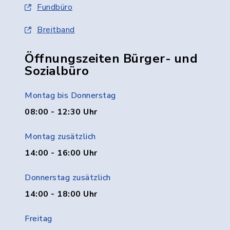
Fundbüro
Breitband
Öffnungszeiten Bürger- und
Sozialbüro
Montag bis Donnerstag
08:00 - 12:30 Uhr
Montag zusätzlich
14:00 - 16:00 Uhr
Donnerstag zusätzlich
14:00 - 18:00 Uhr
Freitag