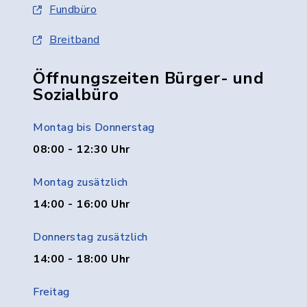
Fundbüro
Breitband
Öffnungszeiten Bürger- und
Sozialbüro
Montag bis Donnerstag
08:00 - 12:30 Uhr
Montag zusätzlich
14:00 - 16:00 Uhr
Donnerstag zusätzlich
14:00 - 18:00 Uhr
Freitag