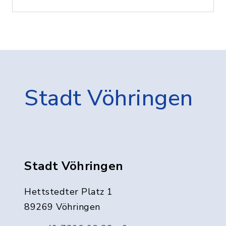
Stadt Vöhringen
Stadt Vöhringen
Hettstedter Platz 1
89269 Vöhringen