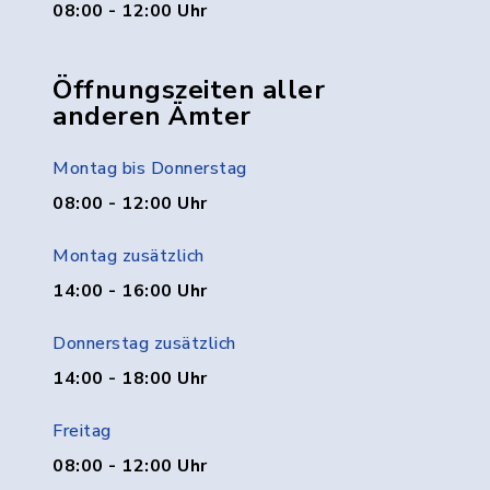
08:00 - 12:00 Uhr
Öffnungszeiten aller
anderen Ämter
Montag bis Donnerstag
08:00 - 12:00 Uhr
Montag zusätzlich
14:00 - 16:00 Uhr
Donnerstag zusätzlich
14:00 - 18:00 Uhr
Freitag
08:00 - 12:00 Uhr