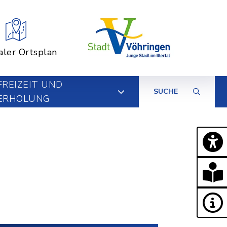
aler Ortsplan
FREIZEIT UND
SUCHE
ERHOLUNG