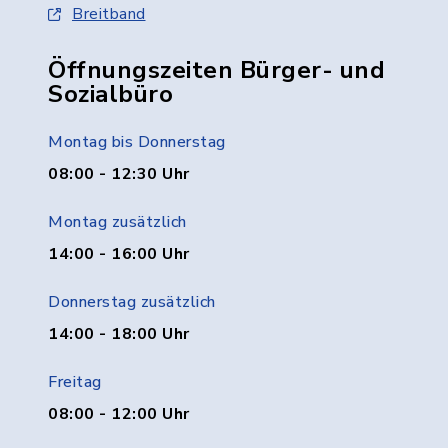
Breitband
Öffnungszeiten Bürger- und
Sozialbüro
Montag bis Donnerstag
08:00 - 12:30 Uhr
Montag zusätzlich
14:00 - 16:00 Uhr
Donnerstag zusätzlich
14:00 - 18:00 Uhr
Freitag
08:00 - 12:00 Uhr