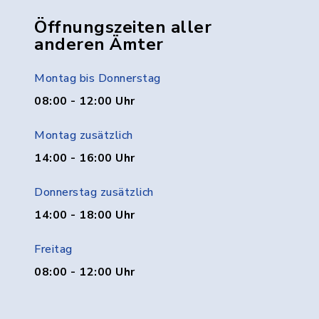
Öffnungszeiten aller
anderen Ämter
Montag bis Donnerstag
08:00 - 12:00 Uhr
Montag zusätzlich
14:00 - 16:00 Uhr
Donnerstag zusätzlich
14:00 - 18:00 Uhr
Freitag
08:00 - 12:00 Uhr