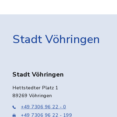
Stadt Vöhringen
Stadt Vöhringen
Hettstedter Platz 1
89269 Vöhringen
+49 7306 96 22 - 0
+49 7306 96 22 - 199