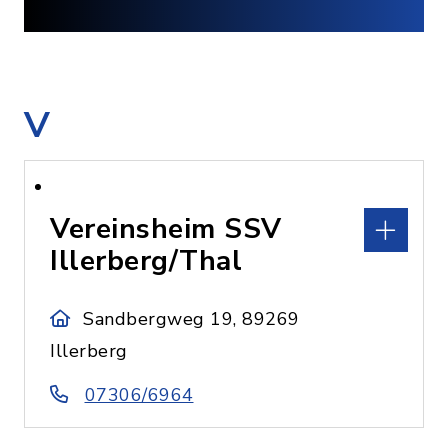
V
Vereinsheim SSV
Illerberg/Thal
Sandbergweg 19, 89269
Illerberg
07306/6964