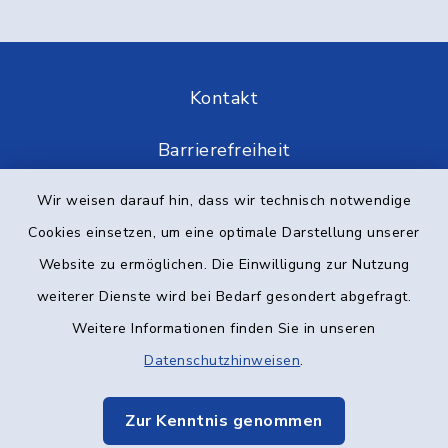
Kontakt
Barrierefreiheit
Datenschutz
Wir weisen darauf hin, dass wir technisch notwendige
Cookies einsetzen, um eine optimale Darstellung unserer
Impressum
Website zu ermöglichen. Die Einwilligung zur Nutzung
weiterer Dienste wird bei Bedarf gesondert abgefragt.
Elektronische Kommunikation
Weitere Informationen finden Sie in unseren
Sitemap
Datenschutzhinweisen
.
Cookie-Einstellungen
Zur Kenntnis genommen