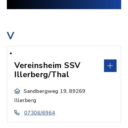
V
Vereinsheim SSV
Illerberg/Thal
Sandbergweg 19, 89269
Illerberg
07306/6964