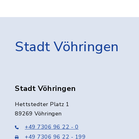
Stadt Vöhringen
Stadt Vöhringen
Hettstedter Platz 1
89269 Vöhringen
+49 7306 96 22 - 0
+49 7306 96 22 - 199