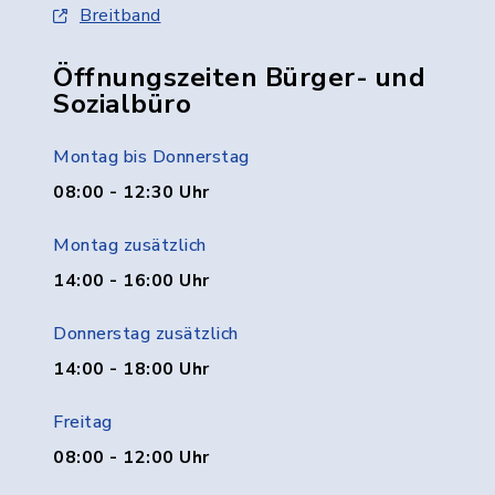
Breitband
Öffnungszeiten Bürger- und
Sozialbüro
Montag bis Donnerstag
08:00 - 12:30 Uhr
Montag zusätzlich
14:00 - 16:00 Uhr
Donnerstag zusätzlich
14:00 - 18:00 Uhr
Freitag
08:00 - 12:00 Uhr