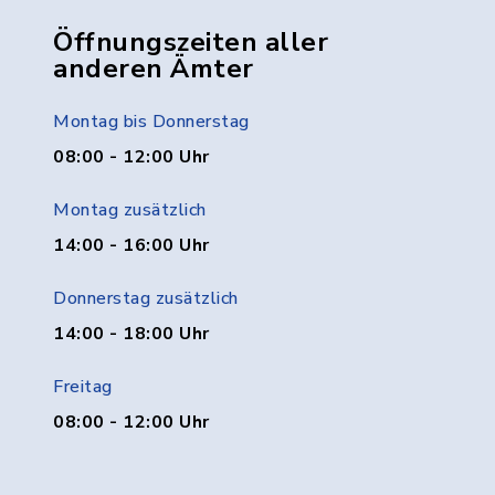
Öffnungszeiten aller
anderen Ämter
Montag bis Donnerstag
08:00 - 12:00 Uhr
Montag zusätzlich
14:00 - 16:00 Uhr
Donnerstag zusätzlich
14:00 - 18:00 Uhr
Freitag
08:00 - 12:00 Uhr