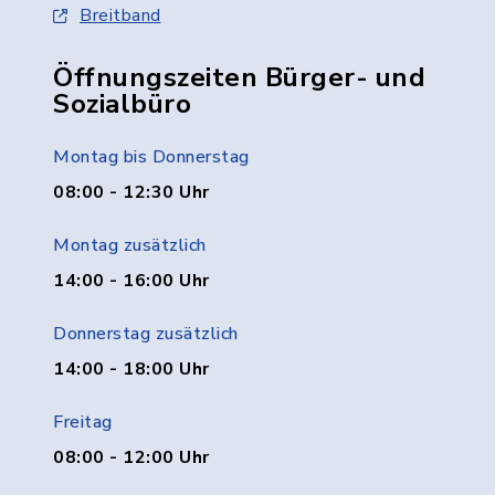
Breitband
Öffnungszeiten Bürger- und
Sozialbüro
Montag bis Donnerstag
08:00 - 12:30 Uhr
Montag zusätzlich
14:00 - 16:00 Uhr
Donnerstag zusätzlich
14:00 - 18:00 Uhr
Freitag
08:00 - 12:00 Uhr