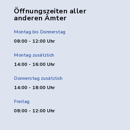
Öffnungszeiten aller
anderen Ämter
Montag bis Donnerstag
08:00 - 12:00 Uhr
Montag zusätzlich
14:00 - 16:00 Uhr
Donnerstag zusätzlich
14:00 - 18:00 Uhr
Freitag
08:00 - 12:00 Uhr