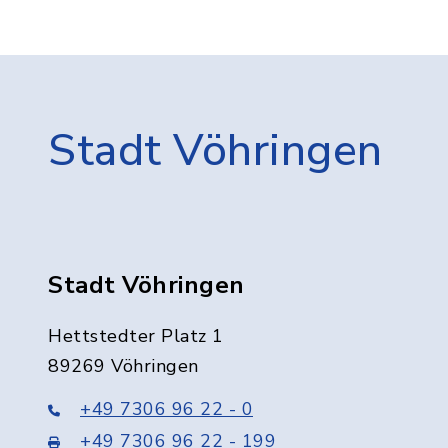
Stadt Vöhringen
Stadt Vöhringen
Hettstedter Platz 1
89269 Vöhringen
+49 7306 96 22 - 0
+49 7306 96 22 - 199