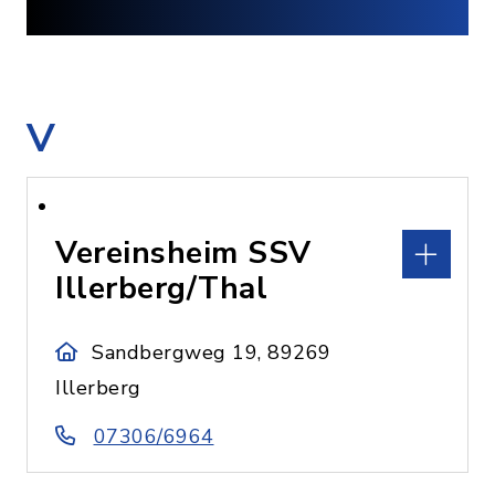
V
Vereinsheim SSV
Illerberg/Thal
Sandbergweg 19, 89269
Illerberg
07306/6964