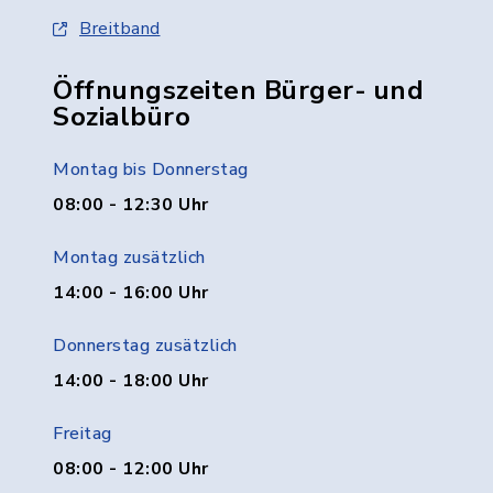
Breitband
Öffnungszeiten Bürger- und
Sozialbüro
Montag bis Donnerstag
08:00 - 12:30 Uhr
Montag zusätzlich
14:00 - 16:00 Uhr
Donnerstag zusätzlich
14:00 - 18:00 Uhr
Freitag
08:00 - 12:00 Uhr