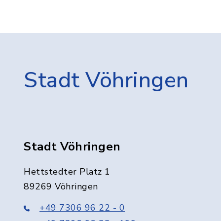
Stadt Vöhringen
Stadt Vöhringen
Hettstedter Platz 1
89269 Vöhringen
+49 7306 96 22 - 0