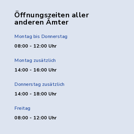
Öffnungszeiten aller
anderen Ämter
Montag bis Donnerstag
08:00 - 12:00 Uhr
Montag zusätzlich
14:00 - 16:00 Uhr
Donnerstag zusätzlich
14:00 - 18:00 Uhr
Freitag
08:00 - 12:00 Uhr