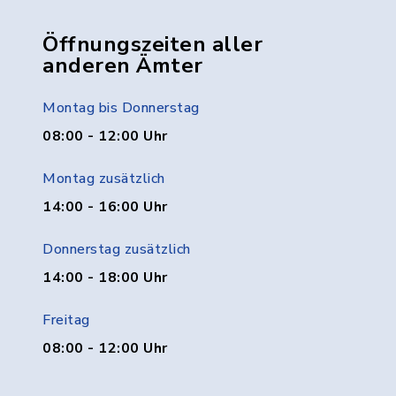
Öffnungszeiten aller
anderen Ämter
Montag bis Donnerstag
08:00 - 12:00 Uhr
Montag zusätzlich
14:00 - 16:00 Uhr
Donnerstag zusätzlich
14:00 - 18:00 Uhr
Freitag
08:00 - 12:00 Uhr