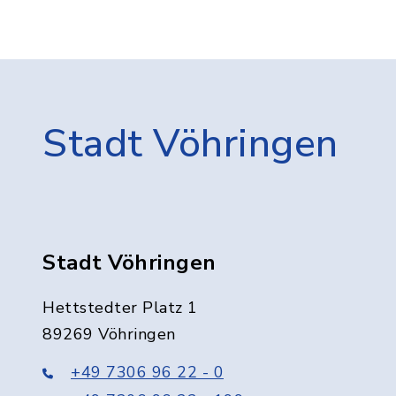
Stadt Vöhringen
Stadt Vöhringen
Hettstedter Platz 1
89269 Vöhringen
+49 7306 96 22 - 0