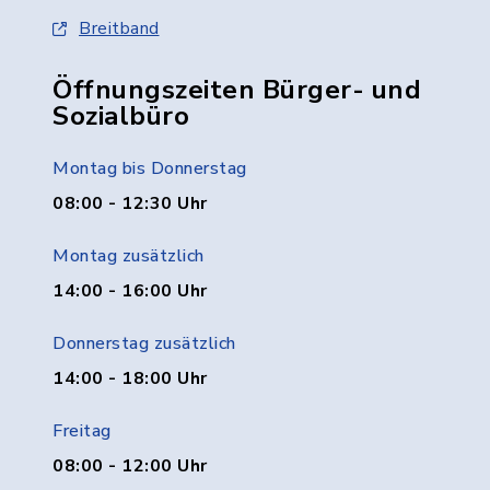
Breitband
Öffnungszeiten Bürger- und
Sozialbüro
Montag bis Donnerstag
08:00 - 12:30 Uhr
Montag zusätzlich
14:00 - 16:00 Uhr
Donnerstag zusätzlich
14:00 - 18:00 Uhr
Freitag
08:00 - 12:00 Uhr