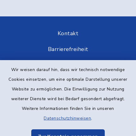
Kontakt
Barrierefreiheit
Datenschutz
Wir weisen darauf hin, dass wir technisch notwendige
Cookies einsetzen, um eine optimale Darstellung unserer
Impressum
Website zu ermöglichen. Die Einwilligung zur Nutzung
Elektronische Kommunikation
weiterer Dienste wird bei Bedarf gesondert abgefragt.
Weitere Informationen finden Sie in unseren
Sitemap
Datenschutzhinweisen
.
Cookie-Einstellungen