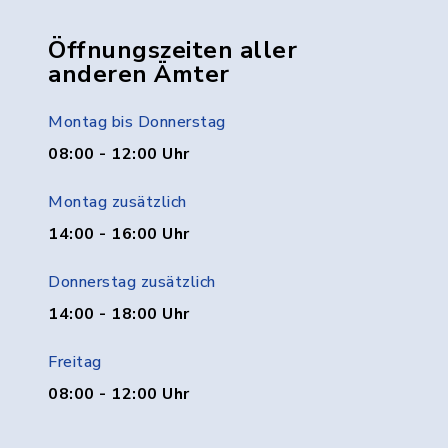
Öffnungszeiten aller
anderen Ämter
Montag bis Donnerstag
08:00 - 12:00 Uhr
Montag zusätzlich
14:00 - 16:00 Uhr
Donnerstag zusätzlich
14:00 - 18:00 Uhr
Freitag
08:00 - 12:00 Uhr