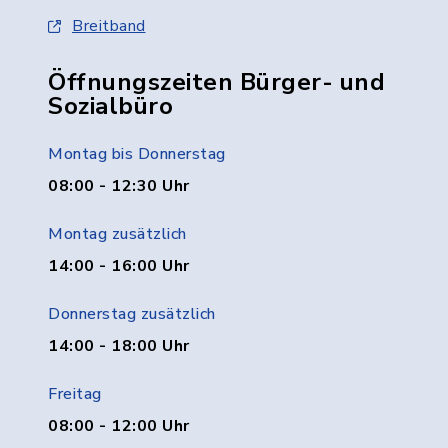
Breitband
Öffnungszeiten Bürger- und
Sozialbüro
Montag bis Donnerstag
08:00 - 12:30 Uhr
Montag zusätzlich
14:00 - 16:00 Uhr
Donnerstag zusätzlich
14:00 - 18:00 Uhr
Freitag
08:00 - 12:00 Uhr