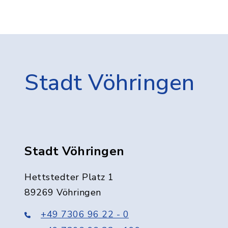
Stadt Vöhringen
Stadt Vöhringen
Hettstedter Platz 1
89269 Vöhringen
+49 7306 96 22 - 0