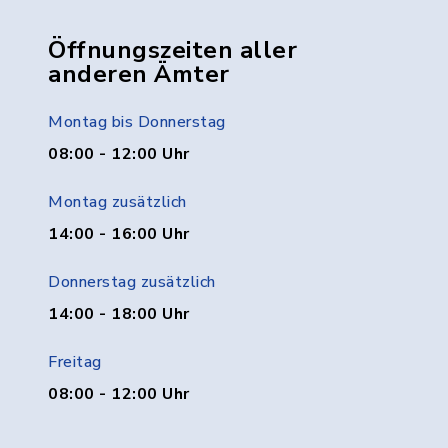
Öffnungszeiten aller
anderen Ämter
Montag bis Donnerstag
08:00 - 12:00 Uhr
Montag zusätzlich
14:00 - 16:00 Uhr
Donnerstag zusätzlich
14:00 - 18:00 Uhr
Freitag
08:00 - 12:00 Uhr