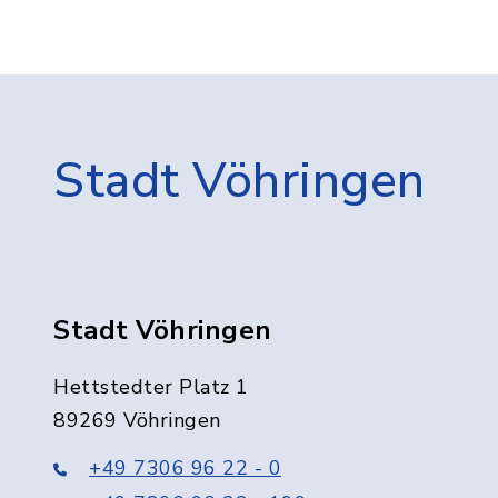
Stadt Vöhringen
Stadt Vöhringen
Hettstedter Platz 1
89269 Vöhringen
+49 7306 96 22 - 0