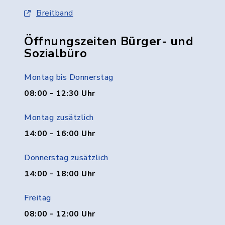
Breitband
Öffnungszeiten Bürger- und
Sozialbüro
Montag bis Donnerstag
08:00 - 12:30 Uhr
Montag zusätzlich
14:00 - 16:00 Uhr
Donnerstag zusätzlich
14:00 - 18:00 Uhr
Freitag
08:00 - 12:00 Uhr