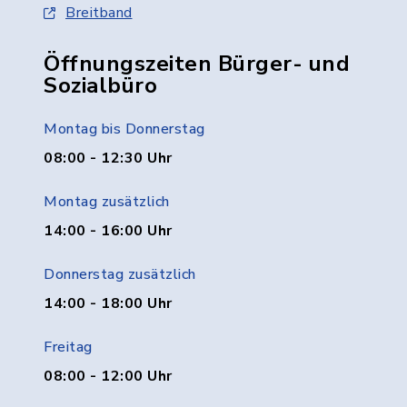
Breitband
Öffnungszeiten Bürger- und
Sozialbüro
Montag bis Donnerstag
08:00 - 12:30 Uhr
Montag zusätzlich
14:00 - 16:00 Uhr
Donnerstag zusätzlich
14:00 - 18:00 Uhr
Freitag
08:00 - 12:00 Uhr