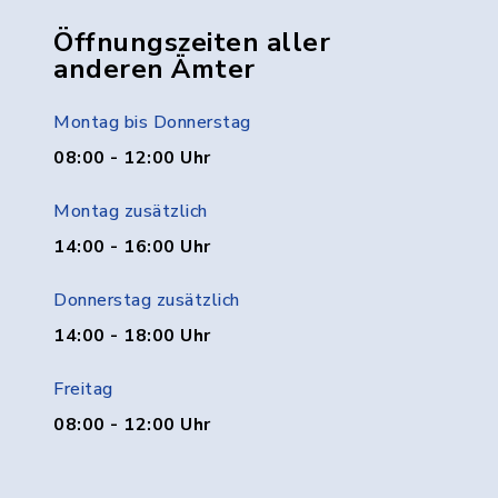
Öffnungszeiten aller
anderen Ämter
Montag bis Donnerstag
08:00 - 12:00 Uhr
Montag zusätzlich
14:00 - 16:00 Uhr
Donnerstag zusätzlich
14:00 - 18:00 Uhr
Freitag
08:00 - 12:00 Uhr