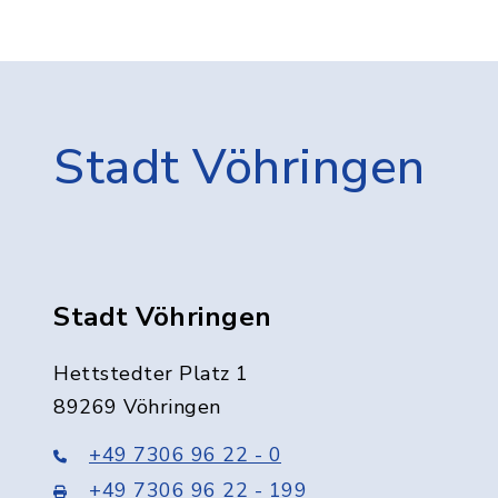
Stadt Vöhringen
Stadt Vöhringen
Hettstedter Platz 1
89269 Vöhringen
+49 7306 96 22 - 0
+49 7306 96 22 - 199