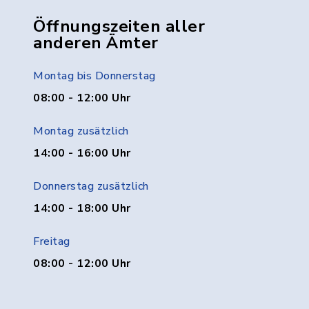
Öffnungszeiten aller
anderen Ämter
Montag bis Donnerstag
08:00 - 12:00 Uhr
Montag zusätzlich
14:00 - 16:00 Uhr
Donnerstag zusätzlich
14:00 - 18:00 Uhr
Freitag
08:00 - 12:00 Uhr