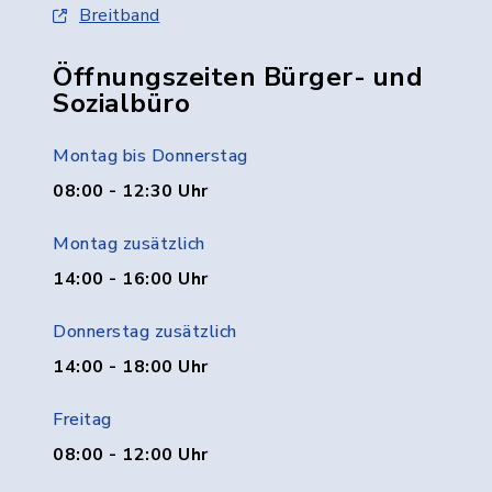
Breitband
Öffnungszeiten Bürger- und
Sozialbüro
Montag bis Donnerstag
08:00 - 12:30 Uhr
Montag zusätzlich
14:00 - 16:00 Uhr
Donnerstag zusätzlich
14:00 - 18:00 Uhr
Freitag
08:00 - 12:00 Uhr