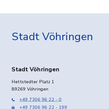
Stadt Vöhringen
Stadt Vöhringen
Hettstedter Platz 1
89269 Vöhringen
+49 7306 96 22 - 0
+49 7306 96 22 - 199