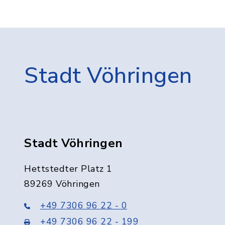
Stadt Vöhringen
Stadt Vöhringen
Hettstedter Platz 1
89269 Vöhringen
+49 7306 96 22 - 0
+49 7306 96 22 - 199