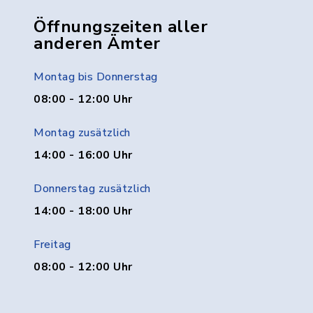
Öffnungszeiten aller
anderen Ämter
Montag bis Donnerstag
08:00 - 12:00 Uhr
Montag zusätzlich
14:00 - 16:00 Uhr
Donnerstag zusätzlich
14:00 - 18:00 Uhr
Freitag
08:00 - 12:00 Uhr