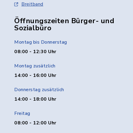
Breitband
Öffnungszeiten Bürger- und
Sozialbüro
Montag bis Donnerstag
08:00 - 12:30 Uhr
Montag zusätzlich
14:00 - 16:00 Uhr
Donnerstag zusätzlich
14:00 - 18:00 Uhr
Freitag
08:00 - 12:00 Uhr