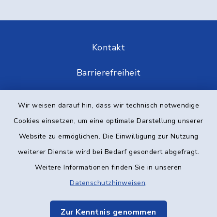
Kontakt
Barrierefreiheit
Datenschutz
Wir weisen darauf hin, dass wir technisch notwendige
Cookies einsetzen, um eine optimale Darstellung unserer
Impressum
Website zu ermöglichen. Die Einwilligung zur Nutzung
Elektronische Kommunikation
weiterer Dienste wird bei Bedarf gesondert abgefragt.
Weitere Informationen finden Sie in unseren
Sitemap
Datenschutzhinweisen
.
Cookie-Einstellungen
Zur Kenntnis genommen