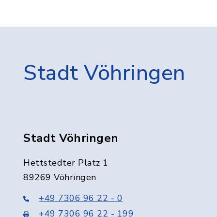
Stadt Vöhringen
Stadt Vöhringen
Hettstedter Platz 1
89269 Vöhringen
+49 7306 96 22 - 0
+49 7306 96 22 - 199