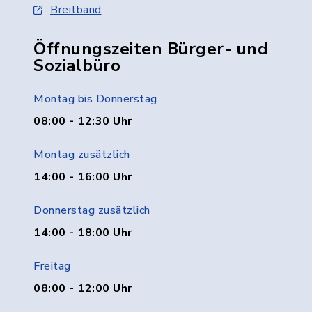
Breitband
Öffnungszeiten Bürger- und
Sozialbüro
Montag bis Donnerstag
08:00 - 12:30 Uhr
Montag zusätzlich
14:00 - 16:00 Uhr
Donnerstag zusätzlich
14:00 - 18:00 Uhr
Freitag
08:00 - 12:00 Uhr