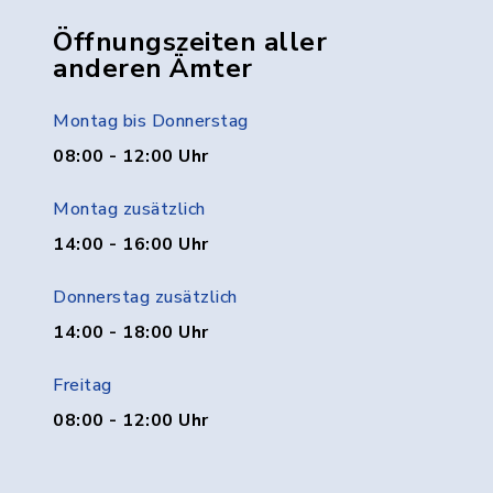
Öffnungszeiten aller
anderen Ämter
Montag bis Donnerstag
08:00 - 12:00 Uhr
Montag zusätzlich
14:00 - 16:00 Uhr
Donnerstag zusätzlich
14:00 - 18:00 Uhr
Freitag
08:00 - 12:00 Uhr