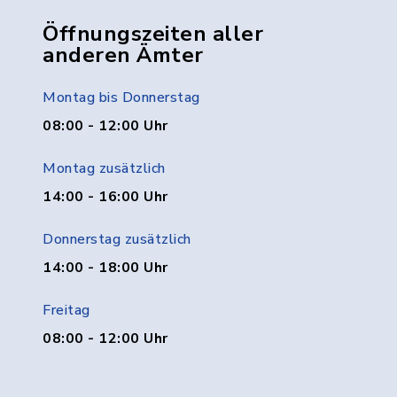
Öffnungszeiten aller
anderen Ämter
Montag bis Donnerstag
08:00 - 12:00 Uhr
Montag zusätzlich
14:00 - 16:00 Uhr
Donnerstag zusätzlich
14:00 - 18:00 Uhr
Freitag
08:00 - 12:00 Uhr