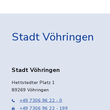
Stadt Vöhringen
Stadt Vöhringen
Hettstedter Platz 1
89269 Vöhringen
+49 7306 96 22 - 0
+49 7306 96 22 - 199