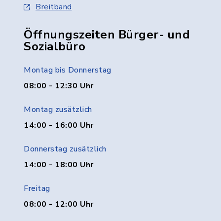
Breitband
Öffnungszeiten Bürger- und
Sozialbüro
Montag bis Donnerstag
08:00 - 12:30 Uhr
Montag zusätzlich
14:00 - 16:00 Uhr
Donnerstag zusätzlich
14:00 - 18:00 Uhr
Freitag
08:00 - 12:00 Uhr