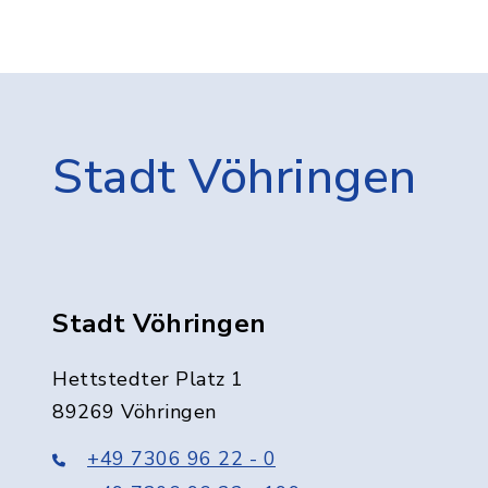
Stadt Vöhringen
Stadt Vöhringen
Hettstedter Platz 1
89269 Vöhringen
+49 7306 96 22 - 0