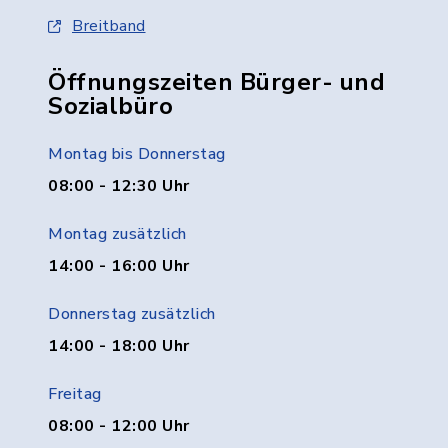
Breitband
Öffnungszeiten Bürger- und
Sozialbüro
Montag bis Donnerstag
08:00 - 12:30 Uhr
Montag zusätzlich
14:00 - 16:00 Uhr
Donnerstag zusätzlich
14:00 - 18:00 Uhr
Freitag
08:00 - 12:00 Uhr