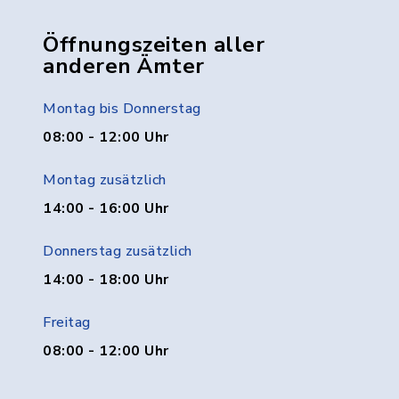
Öffnungszeiten aller
anderen Ämter
Montag bis Donnerstag
08:00 - 12:00 Uhr
Montag zusätzlich
14:00 - 16:00 Uhr
Donnerstag zusätzlich
14:00 - 18:00 Uhr
Freitag
08:00 - 12:00 Uhr