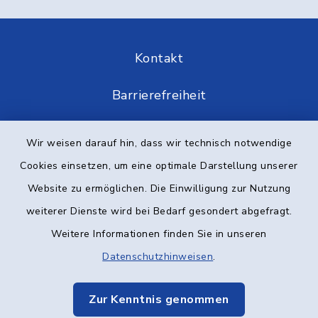
Kontakt
Barrierefreiheit
Datenschutz
Wir weisen darauf hin, dass wir technisch notwendige
Cookies einsetzen, um eine optimale Darstellung unserer
Impressum
Website zu ermöglichen. Die Einwilligung zur Nutzung
Elektronische Kommunikation
weiterer Dienste wird bei Bedarf gesondert abgefragt.
Weitere Informationen finden Sie in unseren
Sitemap
Datenschutzhinweisen
.
Cookie-Einstellungen
Zur Kenntnis genommen