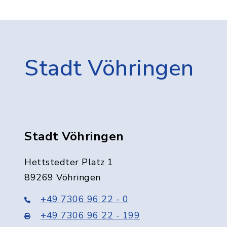
Stadt Vöhringen
Stadt Vöhringen
Hettstedter Platz 1
89269 Vöhringen
+49 7306 96 22 - 0
+49 7306 96 22 - 199