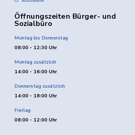
Öffnungszeiten Bürger- und
Sozialbüro
Montag bis Donnerstag
08:00 - 12:30 Uhr
Montag zusätzlich
14:00 - 16:00 Uhr
Donnerstag zusätzlich
14:00 - 18:00 Uhr
Freitag
08:00 - 12:00 Uhr