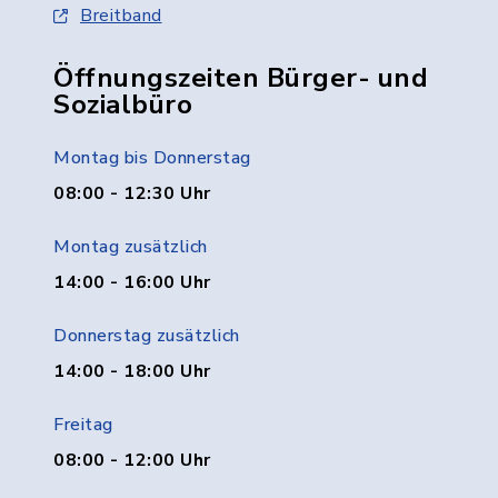
Breitband
Öffnungszeiten Bürger- und
Sozialbüro
Montag bis Donnerstag
08:00 - 12:30 Uhr
Montag zusätzlich
14:00 - 16:00 Uhr
Donnerstag zusätzlich
14:00 - 18:00 Uhr
Freitag
08:00 - 12:00 Uhr