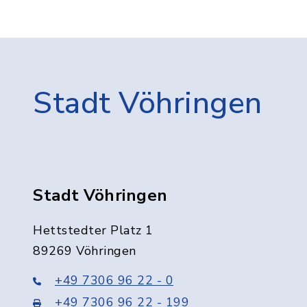
Stadt Vöhringen
Stadt Vöhringen
Hettstedter Platz 1
89269 Vöhringen
+49 7306 96 22 - 0
+49 7306 96 22 - 199