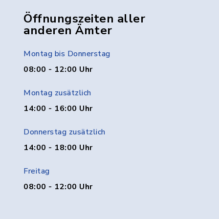
Öffnungszeiten aller
anderen Ämter
Montag bis Donnerstag
08:00 - 12:00 Uhr
Montag zusätzlich
14:00 - 16:00 Uhr
Donnerstag zusätzlich
14:00 - 18:00 Uhr
Freitag
08:00 - 12:00 Uhr