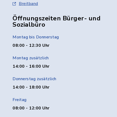
Breitband
Öffnungszeiten Bürger- und
Sozialbüro
Montag bis Donnerstag
08:00 - 12:30 Uhr
Montag zusätzlich
14:00 - 16:00 Uhr
Donnerstag zusätzlich
14:00 - 18:00 Uhr
Freitag
08:00 - 12:00 Uhr