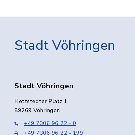
Stadt Vöhringen
Stadt Vöhringen
Hettstedter Platz 1
89269 Vöhringen
+49 7306 96 22 - 0
+49 7306 96 22 - 199