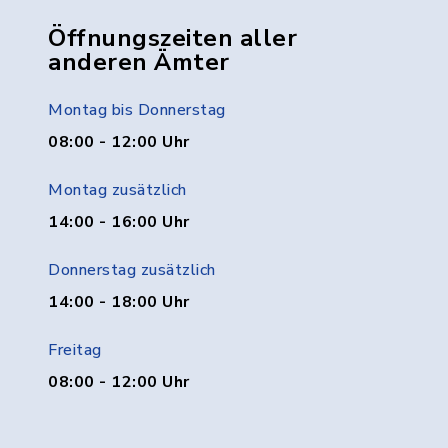
Öffnungszeiten aller
anderen Ämter
Montag bis Donnerstag
08:00 - 12:00 Uhr
Montag zusätzlich
14:00 - 16:00 Uhr
Donnerstag zusätzlich
14:00 - 18:00 Uhr
Freitag
08:00 - 12:00 Uhr