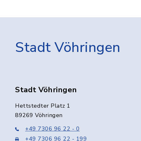
Stadt Vöhringen
Stadt Vöhringen
Hettstedter Platz 1
89269 Vöhringen
+49 7306 96 22 - 0
+49 7306 96 22 - 199