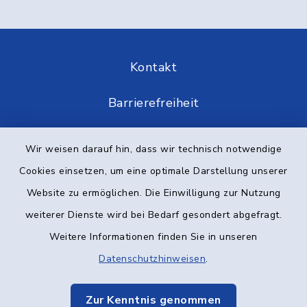
Kontakt
Barrierefreiheit
Datenschutz
Wir weisen darauf hin, dass wir technisch notwendige
Cookies einsetzen, um eine optimale Darstellung unserer
Impressum
Website zu ermöglichen. Die Einwilligung zur Nutzung
Elektronische Kommunikation
weiterer Dienste wird bei Bedarf gesondert abgefragt.
Weitere Informationen finden Sie in unseren
Sitemap
Datenschutzhinweisen
.
Cookie-Einstellungen
Zur Kenntnis genommen