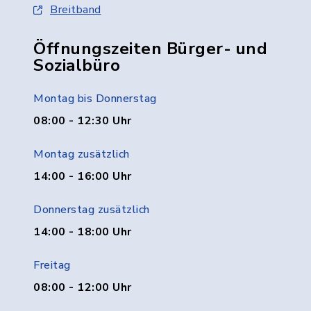
Breitband
Öffnungszeiten Bürger- und
Sozialbüro
Montag bis Donnerstag
08:00 - 12:30 Uhr
Montag zusätzlich
14:00 - 16:00 Uhr
Donnerstag zusätzlich
14:00 - 18:00 Uhr
Freitag
08:00 - 12:00 Uhr