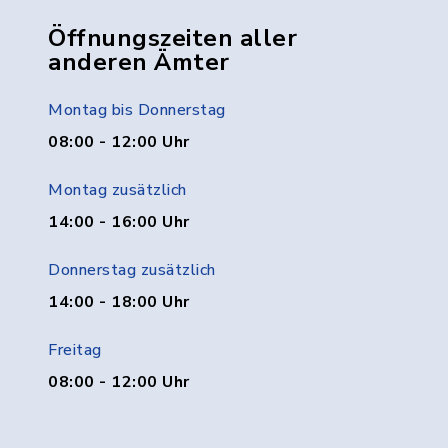
Öffnungszeiten aller
anderen Ämter
Montag bis Donnerstag
08:00 - 12:00 Uhr
Montag zusätzlich
14:00 - 16:00 Uhr
Donnerstag zusätzlich
14:00 - 18:00 Uhr
Freitag
08:00 - 12:00 Uhr