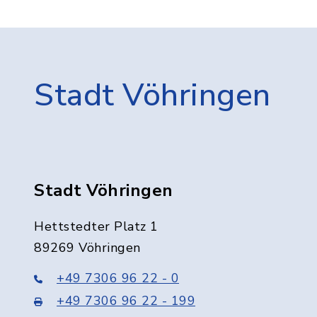
Stadt Vöhringen
Stadt Vöhringen
Hettstedter Platz 1
89269 Vöhringen
+49 7306 96 22 - 0
+49 7306 96 22 - 199