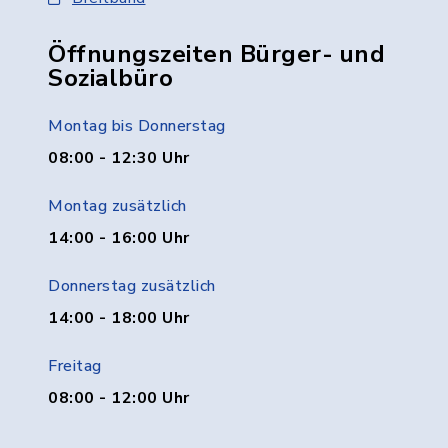
Öffnungszeiten Bürger- und
Sozialbüro
Montag bis Donnerstag
08:00 - 12:30 Uhr
Montag zusätzlich
14:00 - 16:00 Uhr
Donnerstag zusätzlich
14:00 - 18:00 Uhr
Freitag
08:00 - 12:00 Uhr