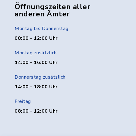
Öffnungszeiten aller
anderen Ämter
Montag bis Donnerstag
08:00 - 12:00 Uhr
Montag zusätzlich
14:00 - 16:00 Uhr
Donnerstag zusätzlich
14:00 - 18:00 Uhr
Freitag
08:00 - 12:00 Uhr