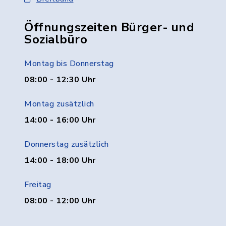
Öffnungszeiten Bürger- und
Sozialbüro
Montag bis Donnerstag
08:00 - 12:30 Uhr
Montag zusätzlich
14:00 - 16:00 Uhr
Donnerstag zusätzlich
14:00 - 18:00 Uhr
Freitag
08:00 - 12:00 Uhr