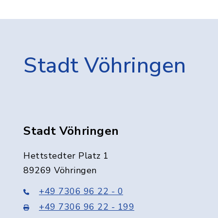
Stadt Vöhringen
Stadt Vöhringen
Hettstedter Platz 1
89269 Vöhringen
+49 7306 96 22 - 0
+49 7306 96 22 - 199