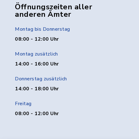
Öffnungszeiten aller
anderen Ämter
Montag bis Donnerstag
08:00 - 12:00 Uhr
Montag zusätzlich
14:00 - 16:00 Uhr
Donnerstag zusätzlich
14:00 - 18:00 Uhr
Freitag
08:00 - 12:00 Uhr