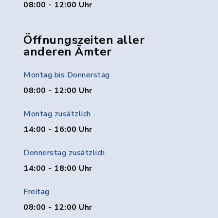
08:00 - 12:00 Uhr
Öffnungszeiten aller
anderen Ämter
Montag bis Donnerstag
08:00 - 12:00 Uhr
Montag zusätzlich
14:00 - 16:00 Uhr
Donnerstag zusätzlich
14:00 - 18:00 Uhr
Freitag
08:00 - 12:00 Uhr