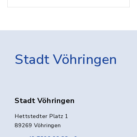
Stadt Vöhringen
Stadt Vöhringen
Hettstedter Platz 1
89269 Vöhringen