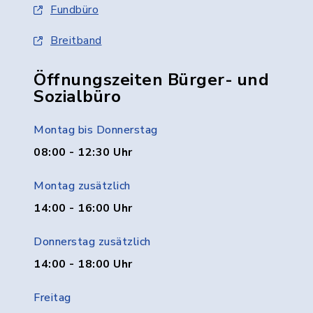
Fundbüro
Breitband
Öffnungszeiten Bürger- und
Sozialbüro
Montag bis Donnerstag
08:00 - 12:30 Uhr
Montag zusätzlich
14:00 - 16:00 Uhr
Donnerstag zusätzlich
14:00 - 18:00 Uhr
Freitag