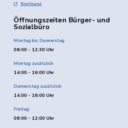
Breitband
Öffnungszeiten Bürger- und
Sozialbüro
Montag bis Donnerstag
08:00 - 12:30 Uhr
Montag zusätzlich
14:00 - 16:00 Uhr
Donnerstag zusätzlich
14:00 - 18:00 Uhr
Freitag
08:00 - 12:00 Uhr