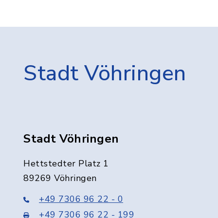
Stadt Vöhringen
Stadt Vöhringen
Hettstedter Platz 1
89269 Vöhringen
+49 7306 96 22 - 0
+49 7306 96 22 - 199