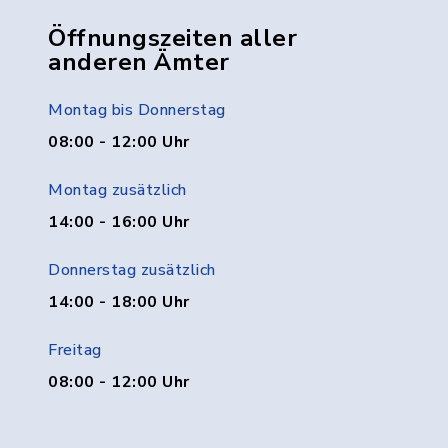
Öffnungszeiten aller
anderen Ämter
Montag bis Donnerstag
08:00 - 12:00 Uhr
Montag zusätzlich
14:00 - 16:00 Uhr
Donnerstag zusätzlich
14:00 - 18:00 Uhr
Freitag
08:00 - 12:00 Uhr