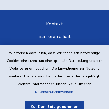
Kontakt
Barrierefreiheit
Datenschutz
Wir weisen darauf hin, dass wir technisch notwendige
Cookies einsetzen, um eine optimale Darstellung unserer
Impressum
Website zu ermöglichen. Die Einwilligung zur Nutzung
Elektronische Kommunikation
weiterer Dienste wird bei Bedarf gesondert abgefragt.
Weitere Informationen finden Sie in unseren
Sitemap
Datenschutzhinweisen
.
Cookie-Einstellungen
Zur Kenntnis genommen