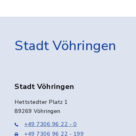
Stadt Vöhringen
Stadt Vöhringen
Hettstedter Platz 1
89269 Vöhringen
+49 7306 96 22 - 0
+49 7306 96 22 - 199