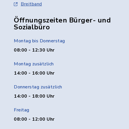
Breitband
Öffnungszeiten Bürger- und
Sozialbüro
Montag bis Donnerstag
08:00 - 12:30 Uhr
Montag zusätzlich
14:00 - 16:00 Uhr
Donnerstag zusätzlich
14:00 - 18:00 Uhr
Freitag
08:00 - 12:00 Uhr