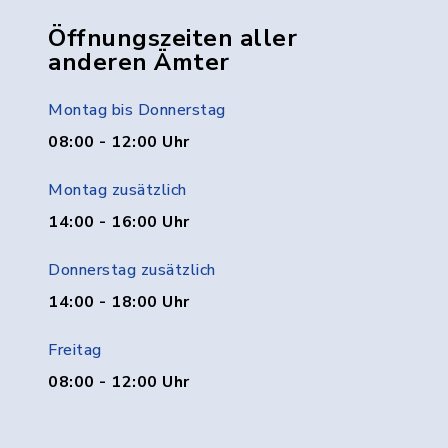
Öffnungszeiten aller
anderen Ämter
Montag bis Donnerstag
08:00 - 12:00 Uhr
Montag zusätzlich
14:00 - 16:00 Uhr
Donnerstag zusätzlich
14:00 - 18:00 Uhr
Freitag
08:00 - 12:00 Uhr