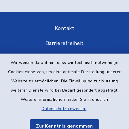
Kontakt
Barrierefreiheit
Datenschutz
Wir weisen darauf hin, dass wir technisch notwendige
Cookies einsetzen, um eine optimale Darstellung unserer
Impressum
Website zu ermöglichen. Die Einwilligung zur Nutzung
Elektronische Kommunikation
weiterer Dienste wird bei Bedarf gesondert abgefragt.
Weitere Informationen finden Sie in unseren
Sitemap
Datenschutzhinweisen
.
Cookie-Einstellungen
Zur Kenntnis genommen