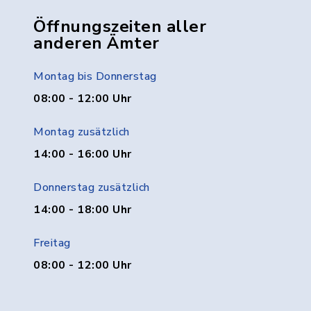
Öffnungszeiten aller
anderen Ämter
Montag bis Donnerstag
08:00 - 12:00 Uhr
Montag zusätzlich
14:00 - 16:00 Uhr
Donnerstag zusätzlich
14:00 - 18:00 Uhr
Freitag
08:00 - 12:00 Uhr