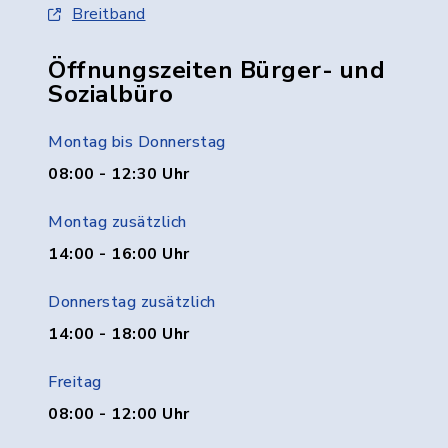
Breitband
Öffnungszeiten Bürger- und
Sozialbüro
Montag bis Donnerstag
08:00 - 12:30 Uhr
Montag zusätzlich
14:00 - 16:00 Uhr
Donnerstag zusätzlich
14:00 - 18:00 Uhr
Freitag
08:00 - 12:00 Uhr