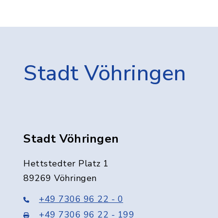
Stadt Vöhringen
Stadt Vöhringen
Hettstedter Platz 1
89269 Vöhringen
+49 7306 96 22 - 0
+49 7306 96 22 - 199