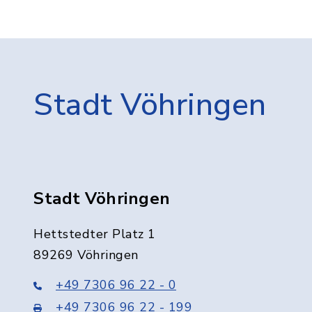
Stadt Vöhringen
Stadt Vöhringen
Hettstedter Platz 1
89269 Vöhringen
+49 7306 96 22 - 0
+49 7306 96 22 - 199