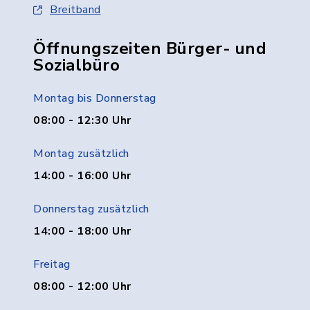
Breitband
Öffnungszeiten Bürger- und
Sozialbüro
Montag bis Donnerstag
08:00 - 12:30 Uhr
Montag zusätzlich
14:00 - 16:00 Uhr
Donnerstag zusätzlich
14:00 - 18:00 Uhr
Freitag
08:00 - 12:00 Uhr