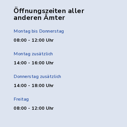
Öffnungszeiten aller
anderen Ämter
Montag bis Donnerstag
08:00 - 12:00 Uhr
Montag zusätzlich
14:00 - 16:00 Uhr
Donnerstag zusätzlich
14:00 - 18:00 Uhr
Freitag
08:00 - 12:00 Uhr