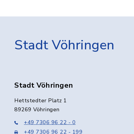
Stadt Vöhringen
Stadt Vöhringen
Hettstedter Platz 1
89269 Vöhringen
+49 7306 96 22 - 0
+49 7306 96 22 - 199