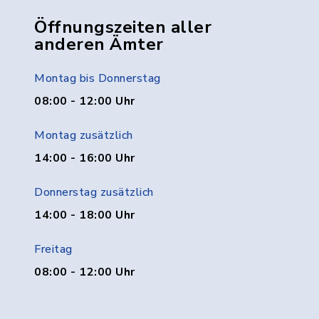
Öffnungszeiten aller
anderen Ämter
Montag bis Donnerstag
08:00 - 12:00 Uhr
Montag zusätzlich
14:00 - 16:00 Uhr
Donnerstag zusätzlich
14:00 - 18:00 Uhr
Freitag
08:00 - 12:00 Uhr