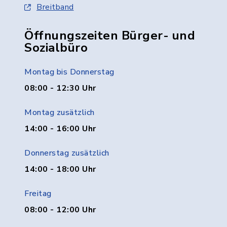
Breitband
Öffnungszeiten Bürger- und
Sozialbüro
Montag bis Donnerstag
08:00 - 12:30 Uhr
Montag zusätzlich
14:00 - 16:00 Uhr
Donnerstag zusätzlich
14:00 - 18:00 Uhr
Freitag
08:00 - 12:00 Uhr