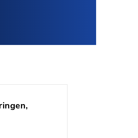
ringen,