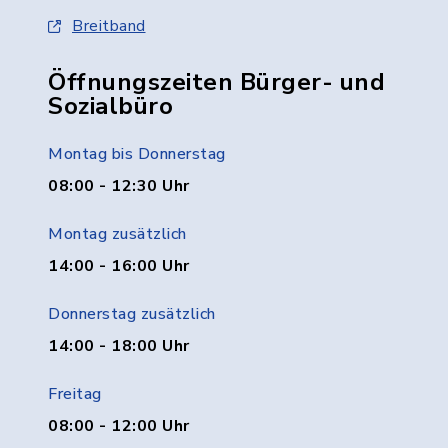
Breitband
Öffnungszeiten Bürger- und
Sozialbüro
Montag bis Donnerstag
08:00 - 12:30 Uhr
Montag zusätzlich
14:00 - 16:00 Uhr
Donnerstag zusätzlich
14:00 - 18:00 Uhr
Freitag
08:00 - 12:00 Uhr