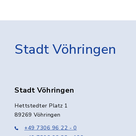
Stadt Vöhringen
Stadt Vöhringen
Hettstedter Platz 1
89269 Vöhringen
+49 7306 96 22 - 0