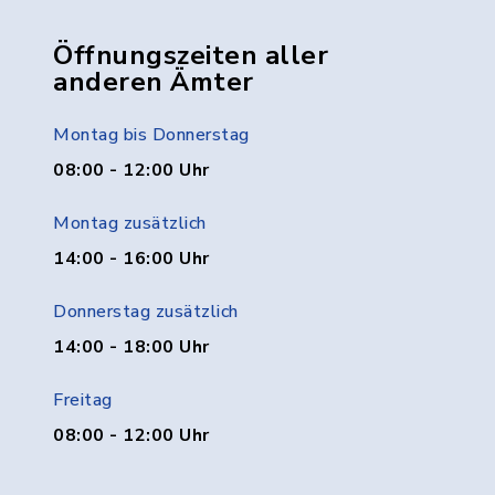
Öffnungszeiten aller
anderen Ämter
Montag bis Donnerstag
08:00 - 12:00 Uhr
Montag zusätzlich
14:00 - 16:00 Uhr
Donnerstag zusätzlich
14:00 - 18:00 Uhr
Freitag
08:00 - 12:00 Uhr