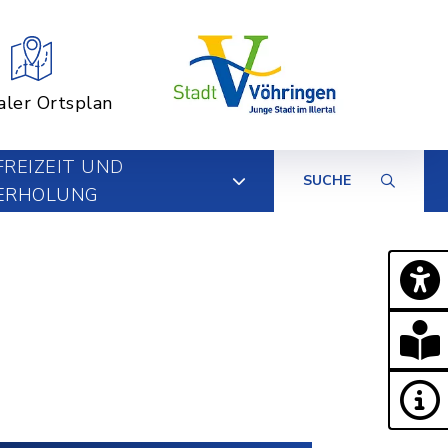
aler Ortsplan
FREIZEIT UND
SUCHE
ERHOLUNG