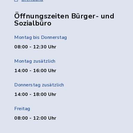
Öffnungszeiten Bürger- und
Sozialbüro
Montag bis Donnerstag
08:00 - 12:30 Uhr
Montag zusätzlich
14:00 - 16:00 Uhr
Donnerstag zusätzlich
14:00 - 18:00 Uhr
Freitag
08:00 - 12:00 Uhr