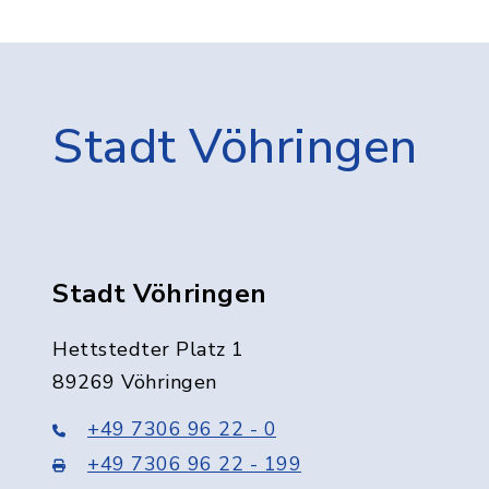
Stadt Vöhringen
Stadt Vöhringen
Hettstedter Platz 1
89269 Vöhringen
+49 7306 96 22 - 0
+49 7306 96 22 - 199