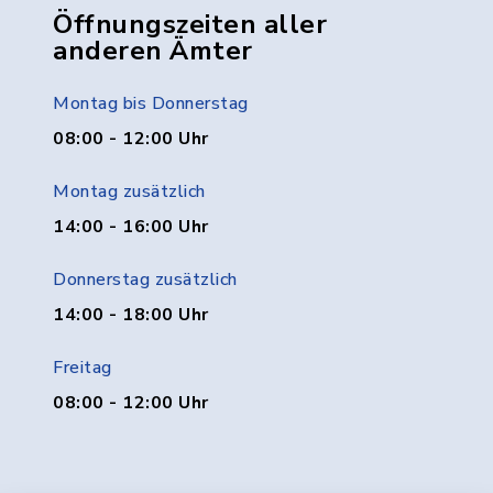
Öffnungszeiten aller
anderen Ämter
Montag bis Donnerstag
08:00 - 12:00 Uhr
Montag zusätzlich
14:00 - 16:00 Uhr
Donnerstag zusätzlich
14:00 - 18:00 Uhr
Freitag
08:00 - 12:00 Uhr