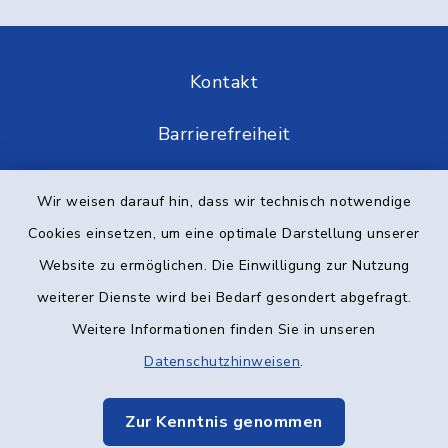
Kontakt
Barrierefreiheit
Datenschutz
Wir weisen darauf hin, dass wir technisch notwendige
Cookies einsetzen, um eine optimale Darstellung unserer
Impressum
Website zu ermöglichen. Die Einwilligung zur Nutzung
Elektronische Kommunikation
weiterer Dienste wird bei Bedarf gesondert abgefragt.
Weitere Informationen finden Sie in unseren
Sitemap
Datenschutzhinweisen
.
Cookie-Einstellungen
Zur Kenntnis genommen