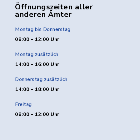
Öffnungszeiten aller
anderen Ämter
Montag bis Donnerstag
08:00 - 12:00 Uhr
Montag zusätzlich
14:00 - 16:00 Uhr
Donnerstag zusätzlich
14:00 - 18:00 Uhr
Freitag
08:00 - 12:00 Uhr