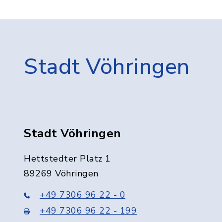
Stadt Vöhringen
Stadt Vöhringen
Hettstedter Platz 1
89269 Vöhringen
+49 7306 96 22 - 0
+49 7306 96 22 - 199