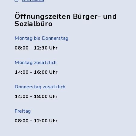
Öffnungszeiten Bürger- und
Sozialbüro
Montag bis Donnerstag
08:00 - 12:30 Uhr
Montag zusätzlich
14:00 - 16:00 Uhr
Donnerstag zusätzlich
14:00 - 18:00 Uhr
Freitag
08:00 - 12:00 Uhr