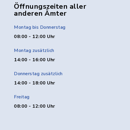
Öffnungszeiten aller
anderen Ämter
Montag bis Donnerstag
08:00 - 12:00 Uhr
Montag zusätzlich
14:00 - 16:00 Uhr
Donnerstag zusätzlich
14:00 - 18:00 Uhr
Freitag
08:00 - 12:00 Uhr