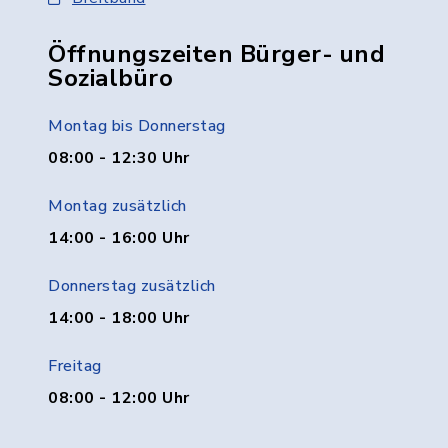
Öffnungszeiten Bürger- und
Sozialbüro
Montag bis Donnerstag
08:00 - 12:30 Uhr
Montag zusätzlich
14:00 - 16:00 Uhr
Donnerstag zusätzlich
14:00 - 18:00 Uhr
Freitag
08:00 - 12:00 Uhr