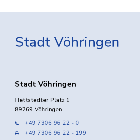
Stadt Vöhringen
Stadt Vöhringen
Hettstedter Platz 1
89269 Vöhringen
+49 7306 96 22 - 0
+49 7306 96 22 - 199