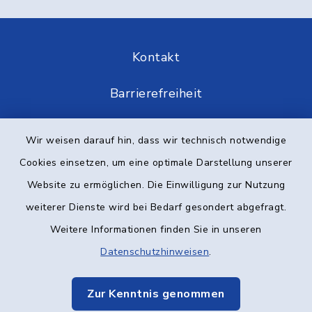
Kontakt
Barrierefreiheit
Datenschutz
Wir weisen darauf hin, dass wir technisch notwendige
Cookies einsetzen, um eine optimale Darstellung unserer
Impressum
Website zu ermöglichen. Die Einwilligung zur Nutzung
Elektronische Kommunikation
weiterer Dienste wird bei Bedarf gesondert abgefragt.
Weitere Informationen finden Sie in unseren
Sitemap
Datenschutzhinweisen
.
Cookie-Einstellungen
Zur Kenntnis genommen