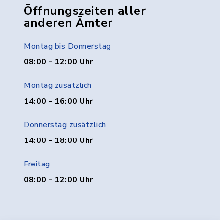
Öffnungszeiten aller
anderen Ämter
Montag bis Donnerstag
08:00 - 12:00 Uhr
Montag zusätzlich
14:00 - 16:00 Uhr
Donnerstag zusätzlich
14:00 - 18:00 Uhr
Freitag
08:00 - 12:00 Uhr