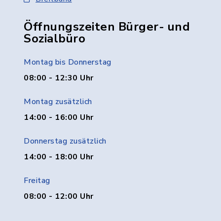
Öffnungszeiten Bürger- und
Sozialbüro
Montag bis Donnerstag
08:00 - 12:30 Uhr
Montag zusätzlich
14:00 - 16:00 Uhr
Donnerstag zusätzlich
14:00 - 18:00 Uhr
Freitag
08:00 - 12:00 Uhr