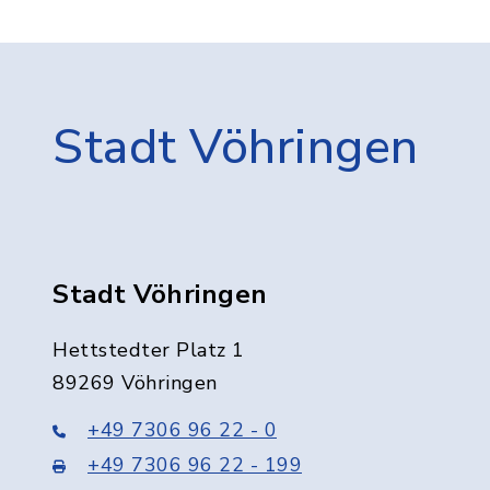
Stadt Vöhringen
Stadt Vöhringen
Hettstedter Platz 1
89269 Vöhringen
+49 7306 96 22 - 0
+49 7306 96 22 - 199