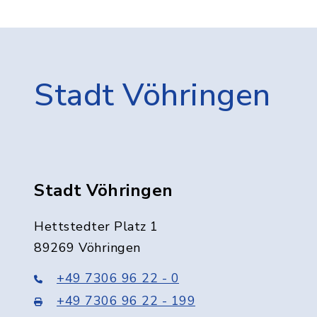
Stadt Vöhringen
Stadt Vöhringen
Hettstedter Platz 1
89269 Vöhringen
+49 7306 96 22 - 0
+49 7306 96 22 - 199