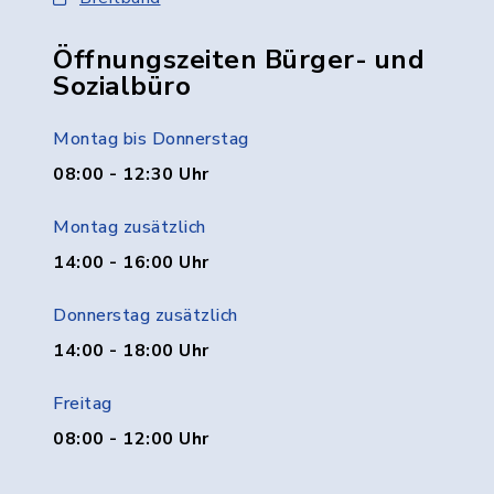
Öffnungszeiten Bürger- und
Sozialbüro
Montag bis Donnerstag
08:00 - 12:30 Uhr
Montag zusätzlich
14:00 - 16:00 Uhr
Donnerstag zusätzlich
14:00 - 18:00 Uhr
Freitag
08:00 - 12:00 Uhr