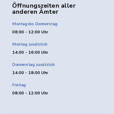
Öffnungszeiten aller
anderen Ämter
Montag bis Donnerstag
08:00 - 12:00 Uhr
Montag zusätzlich
14:00 - 16:00 Uhr
Donnerstag zusätzlich
14:00 - 18:00 Uhr
Freitag
08:00 - 12:00 Uhr