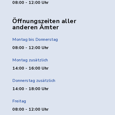
08:00 - 12:00 Uhr
Öffnungszeiten aller
anderen Ämter
Montag bis Donnerstag
08:00 - 12:00 Uhr
Montag zusätzlich
14:00 - 16:00 Uhr
Donnerstag zusätzlich
14:00 - 18:00 Uhr
Freitag
08:00 - 12:00 Uhr