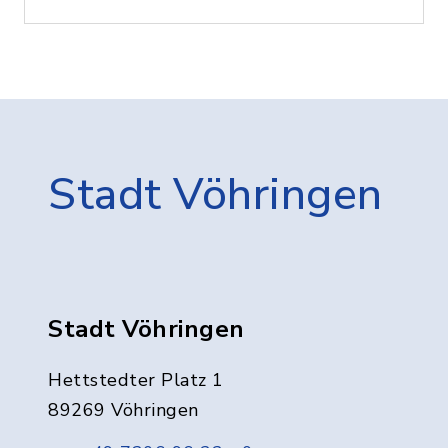
Stadt Vöhringen
Stadt Vöhringen
Hettstedter Platz 1
89269 Vöhringen