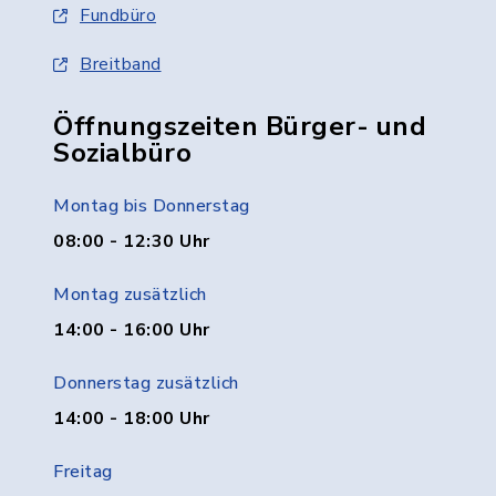
Fundbüro
Breitband
Öffnungszeiten Bürger- und
Sozialbüro
Montag bis Donnerstag
08:00 - 12:30 Uhr
Montag zusätzlich
14:00 - 16:00 Uhr
Donnerstag zusätzlich
14:00 - 18:00 Uhr
Freitag