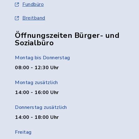
Fundbüro
Breitband
Öffnungszeiten Bürger- und
Sozialbüro
Montag bis Donnerstag
08:00 - 12:30 Uhr
Montag zusätzlich
14:00 - 16:00 Uhr
Donnerstag zusätzlich
14:00 - 18:00 Uhr
Freitag