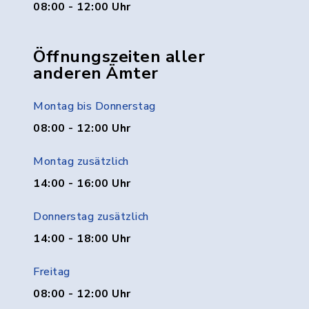
08:00 - 12:00 Uhr
Öffnungszeiten aller
anderen Ämter
Montag bis Donnerstag
08:00 - 12:00 Uhr
Montag zusätzlich
14:00 - 16:00 Uhr
Donnerstag zusätzlich
14:00 - 18:00 Uhr
Freitag
08:00 - 12:00 Uhr