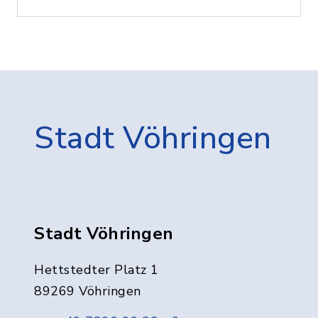
Stadt Vöhringen
Stadt Vöhringen
Hettstedter Platz 1
89269 Vöhringen