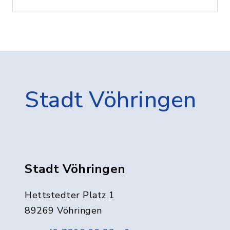
Stadt Vöhringen
Stadt Vöhringen
Hettstedter Platz 1
89269 Vöhringen