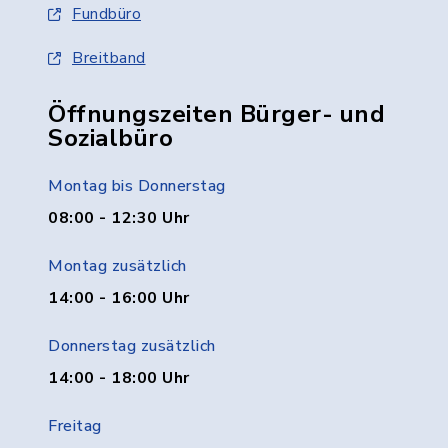
Fundbüro
Breitband
Öffnungszeiten Bürger- und
Sozialbüro
Montag bis Donnerstag
08:00 - 12:30 Uhr
Montag zusätzlich
14:00 - 16:00 Uhr
Donnerstag zusätzlich
14:00 - 18:00 Uhr
Freitag