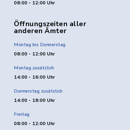
08:00 - 12:00 Uhr
Öffnungszeiten aller
anderen Ämter
Montag bis Donnerstag
08:00 - 12:00 Uhr
Montag zusätzlich
14:00 - 16:00 Uhr
Donnerstag zusätzlich
14:00 - 18:00 Uhr
Freitag
08:00 - 12:00 Uhr