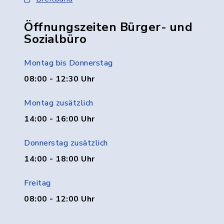
Öffnungszeiten Bürger- und
Sozialbüro
Montag bis Donnerstag
08:00 - 12:30 Uhr
Montag zusätzlich
14:00 - 16:00 Uhr
Donnerstag zusätzlich
14:00 - 18:00 Uhr
Freitag
08:00 - 12:00 Uhr