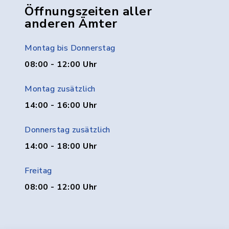
Öffnungszeiten aller
anderen Ämter
Montag bis Donnerstag
08:00 - 12:00 Uhr
Montag zusätzlich
14:00 - 16:00 Uhr
Donnerstag zusätzlich
14:00 - 18:00 Uhr
Freitag
08:00 - 12:00 Uhr