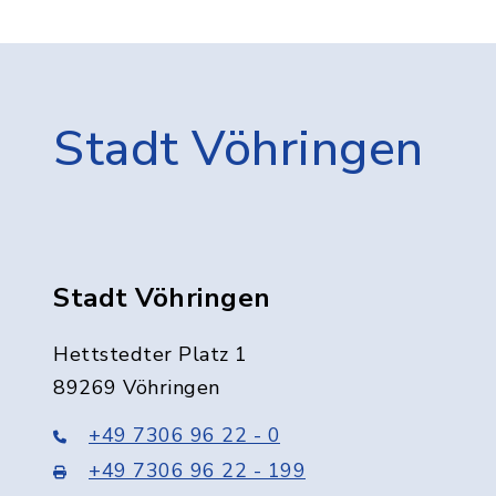
Stadt Vöhringen
Stadt Vöhringen
Hettstedter Platz 1
89269 Vöhringen
+49 7306 96 22 - 0
+49 7306 96 22 - 199