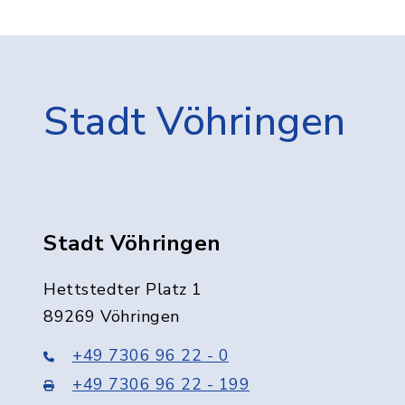
Stadt Vöhringen
Stadt Vöhringen
Hettstedter Platz 1
89269 Vöhringen
+49 7306 96 22 - 0
+49 7306 96 22 - 199