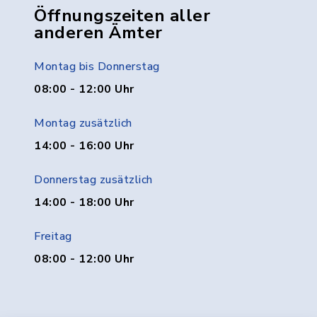
Öffnungszeiten aller
anderen Ämter
Montag bis Donnerstag
08:00 - 12:00 Uhr
Montag zusätzlich
14:00 - 16:00 Uhr
Donnerstag zusätzlich
14:00 - 18:00 Uhr
Freitag
08:00 - 12:00 Uhr