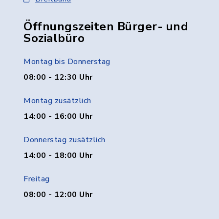
Öffnungszeiten Bürger- und
Sozialbüro
Montag bis Donnerstag
08:00 - 12:30 Uhr
Montag zusätzlich
14:00 - 16:00 Uhr
Donnerstag zusätzlich
14:00 - 18:00 Uhr
Freitag
08:00 - 12:00 Uhr