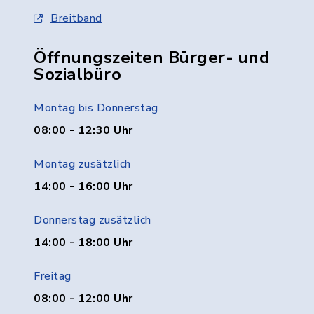
Breitband
Öffnungszeiten Bürger- und
Sozialbüro
Montag bis Donnerstag
08:00 - 12:30 Uhr
Montag zusätzlich
14:00 - 16:00 Uhr
Donnerstag zusätzlich
14:00 - 18:00 Uhr
Freitag
08:00 - 12:00 Uhr