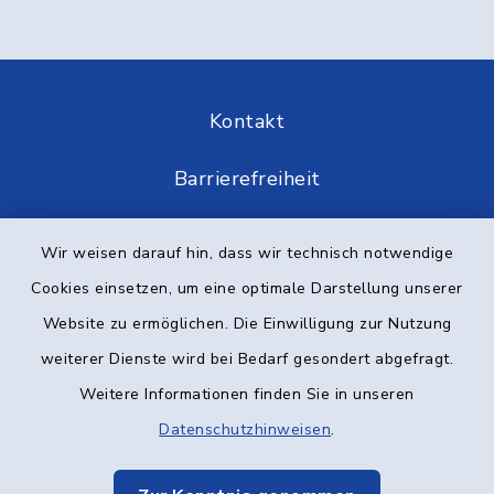
Kontakt
Barrierefreiheit
Datenschutz
Wir weisen darauf hin, dass wir technisch notwendige
Cookies einsetzen, um eine optimale Darstellung unserer
Impressum
Website zu ermöglichen. Die Einwilligung zur Nutzung
Elektronische Kommunikation
weiterer Dienste wird bei Bedarf gesondert abgefragt.
Weitere Informationen finden Sie in unseren
Sitemap
Datenschutzhinweisen
.
Cookie-Einstellungen