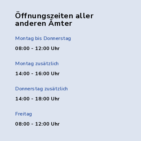
Öffnungszeiten aller
anderen Ämter
Montag bis Donnerstag
08:00 - 12:00 Uhr
Montag zusätzlich
14:00 - 16:00 Uhr
Donnerstag zusätzlich
14:00 - 18:00 Uhr
Freitag
08:00 - 12:00 Uhr