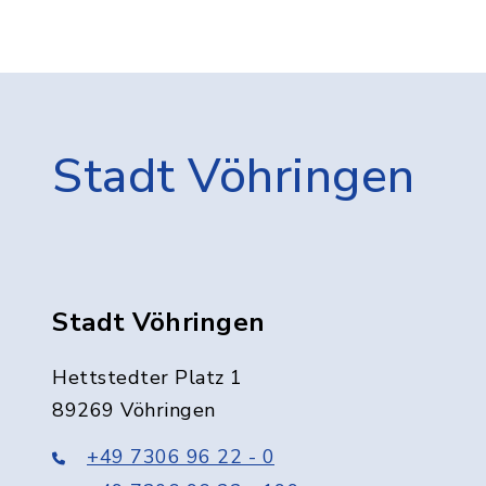
Stadt Vöhringen
Stadt Vöhringen
Hettstedter Platz 1
89269 Vöhringen
+49 7306 96 22 - 0