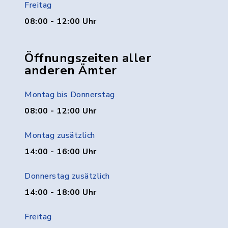
Freitag
08:00 - 12:00 Uhr
Öffnungszeiten aller
anderen Ämter
Montag bis Donnerstag
08:00 - 12:00 Uhr
Montag zusätzlich
14:00 - 16:00 Uhr
Donnerstag zusätzlich
14:00 - 18:00 Uhr
Freitag