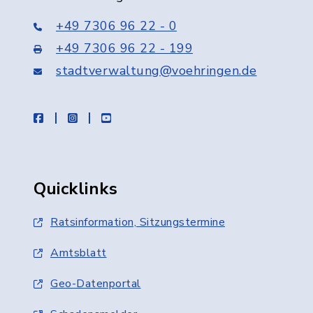
+49 7306 96 22 - 0
+49 7306 96 22 - 199
stadtverwaltung@voehringen.de
facebook
instagram
youtube
Quicklinks
Ratsinformation, Sitzungstermine
Amtsblatt
Geo-Datenportal