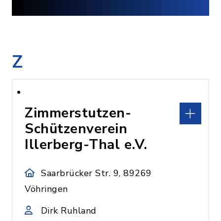
Z
Zimmerstutzen-
Schützenverein
Illerberg-Thal e.V.
Saarbrücker Str. 9, 89269
Vöhringen
Dirk Ruhland