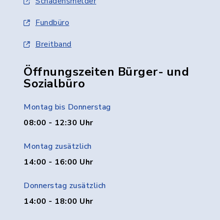
Schadensmelder
Fundbüro
Breitband
Öffnungszeiten Bürger- und
Sozialbüro
Montag bis Donnerstag
08:00 - 12:30 Uhr
Montag zusätzlich
14:00 - 16:00 Uhr
Donnerstag zusätzlich
14:00 - 18:00 Uhr