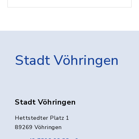
Stadt Vöhringen
Stadt Vöhringen
Hettstedter Platz 1
89269 Vöhringen