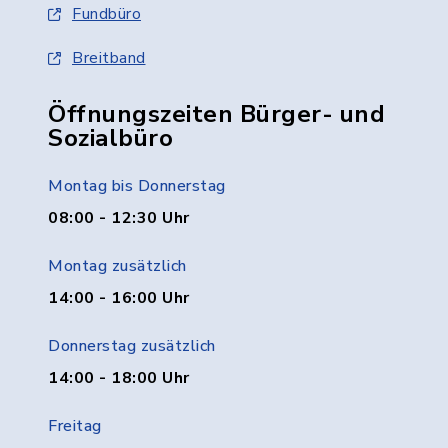
Fundbüro
Breitband
Öffnungszeiten Bürger- und
Sozialbüro
Montag bis Donnerstag
08:00 - 12:30 Uhr
Montag zusätzlich
14:00 - 16:00 Uhr
Donnerstag zusätzlich
14:00 - 18:00 Uhr
Freitag