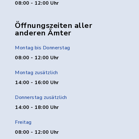
08:00 - 12:00 Uhr
Öffnungszeiten aller
anderen Ämter
Montag bis Donnerstag
08:00 - 12:00 Uhr
Montag zusätzlich
14:00 - 16:00 Uhr
Donnerstag zusätzlich
14:00 - 18:00 Uhr
Freitag
08:00 - 12:00 Uhr