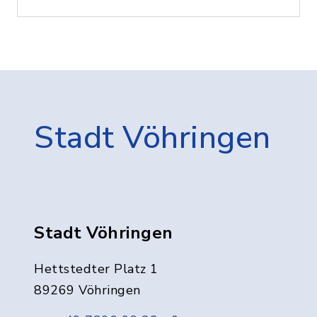
Stadt Vöhringen
Stadt Vöhringen
Hettstedter Platz 1
89269 Vöhringen