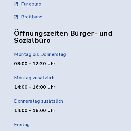
Fundbüro
Breitband
Öffnungszeiten Bürger- und
Sozialbüro
Montag bis Donnerstag
08:00 - 12:30 Uhr
Montag zusätzlich
14:00 - 16:00 Uhr
Donnerstag zusätzlich
14:00 - 18:00 Uhr
Freitag