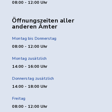
08:00 - 12:00 Uhr
Öffnungszeiten aller
anderen Ämter
Montag bis Donnerstag
08:00 - 12:00 Uhr
Montag zusätzlich
14:00 - 16:00 Uhr
Donnerstag zusätzlich
14:00 - 18:00 Uhr
Freitag
08:00 - 12:00 Uhr