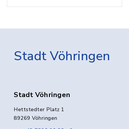
Stadt Vöhringen
Stadt Vöhringen
Hettstedter Platz 1
89269 Vöhringen