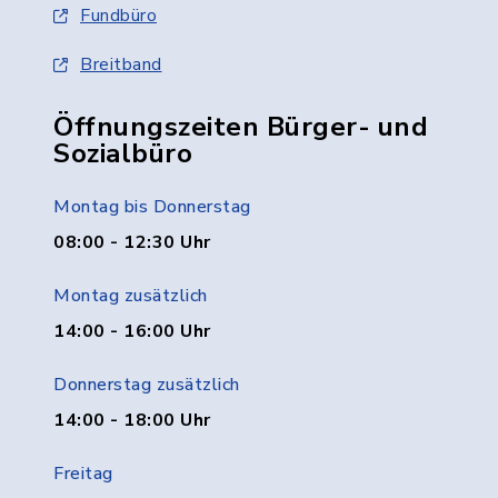
Fundbüro
Breitband
Öffnungszeiten Bürger- und
Sozialbüro
Montag bis Donnerstag
08:00 - 12:30 Uhr
Montag zusätzlich
14:00 - 16:00 Uhr
Donnerstag zusätzlich
14:00 - 18:00 Uhr
Freitag