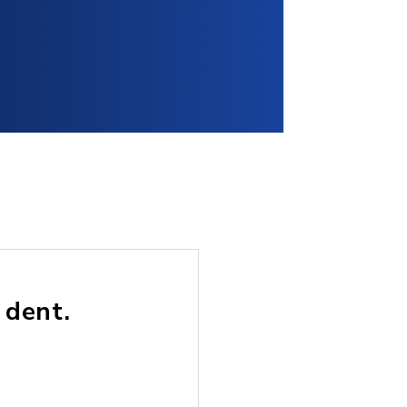
 dent.