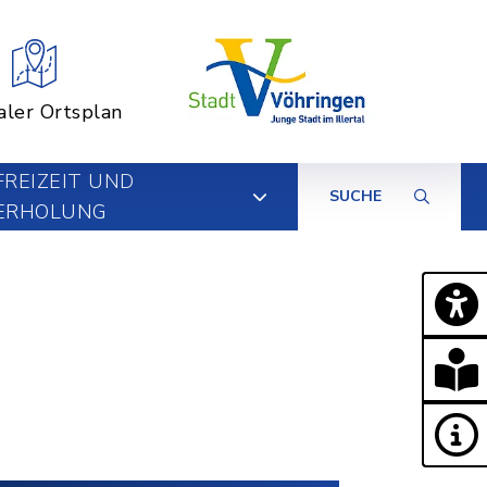
aler Ortsplan
FREIZEIT UND
SUCHE
ERHOLUNG