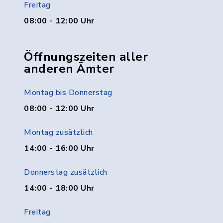
Freitag
08:00 - 12:00 Uhr
Öffnungszeiten aller
anderen Ämter
Montag bis Donnerstag
08:00 - 12:00 Uhr
Montag zusätzlich
14:00 - 16:00 Uhr
Donnerstag zusätzlich
14:00 - 18:00 Uhr
Freitag