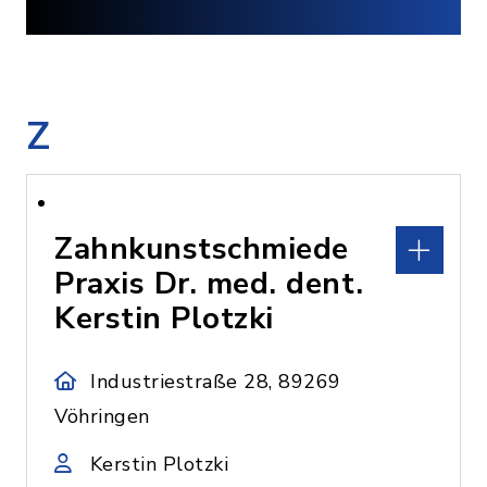
Z
Zahnkunstschmiede
Praxis Dr. med. dent.
Kerstin Plotzki
Industriestraße 28, 89269
Vöhringen
Kerstin Plotzki