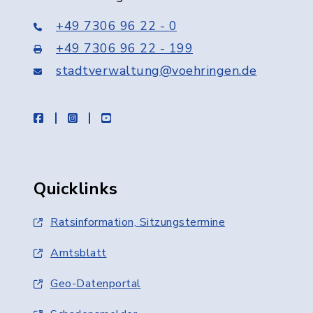
+49 7306 96 22 - 0
+49 7306 96 22 - 199
stadtverwaltung@voehringen.de
facebook
instagram
youtube
Quicklinks
Ratsinformation, Sitzungstermine
Amtsblatt
Geo-Datenportal