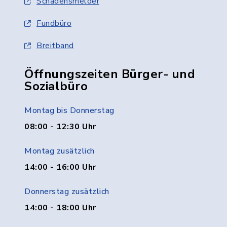
Schadensmelder
Fundbüro
Breitband
Öffnungszeiten Bürger- und
Sozialbüro
Montag bis Donnerstag
08:00 - 12:30 Uhr
Montag zusätzlich
14:00 - 16:00 Uhr
Donnerstag zusätzlich
14:00 - 18:00 Uhr